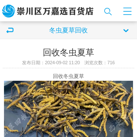
冬虫夏草回收
回收冬虫夏草
发布日期：2024-09-02 11:20 浏览次数：
716
回收冬虫夏草