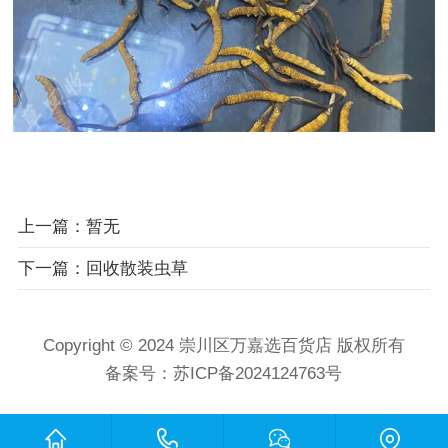
上一篇：暂无
下一篇：回收散装虫草
Copyright © 2024 崇川区万嘉选百货店 版权所有
备案号：
苏ICP备2024124763号