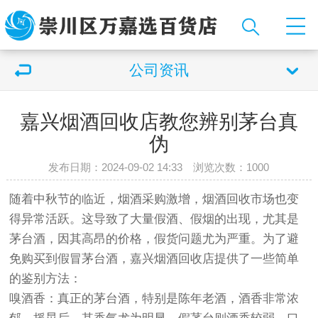
公司资讯
嘉兴烟酒回收店教您辨别茅台真
伪
发布日期：2024-09-02 14:33 浏览次数：
1000
随着中秋节的临近，烟酒采购激增，烟酒回收市场也变
得异常活跃。这导致了大量假酒、假烟的出现，尤其是
茅台酒，因其高昂的价格，假货问题尤为严重。为了避
免购买到假冒茅台酒，嘉兴烟酒回收店提供了一些简单
的鉴别方法：
嗅酒香：真正的茅台酒，特别是陈年老酒，酒香非常浓