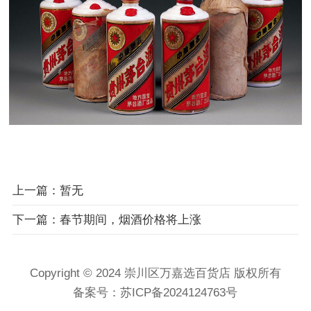
上一篇：暂无
下一篇：春节期间，烟酒价格将上涨
Copyright © 2024 崇川区万嘉选百货店 版权所有
备案号：
苏ICP备2024124763号